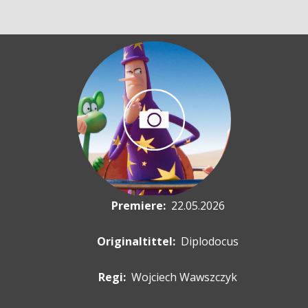
Premiere
:
22.05.2026
Originaltittel:
Diplodocus
Regi:
Wojciech Wawszczyk