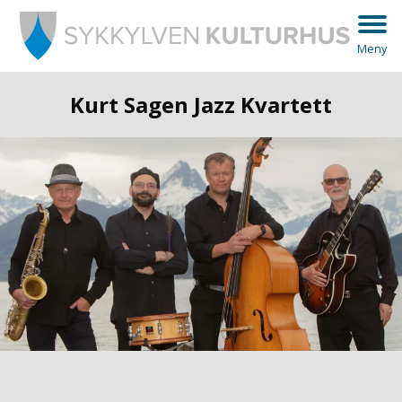
Meny
Kurt Sagen Jazz Kvartett