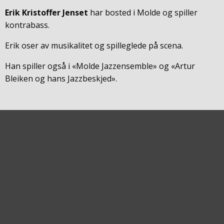
Erik Kristoffer Jenset
har bosted i Molde og spiller
kontrabass.
Erik oser av musikalitet og spilleglede på scena.
Han spiller også i «Molde Jazzensemble» og «Artur
Bleiken og hans Jazzbeskjed».