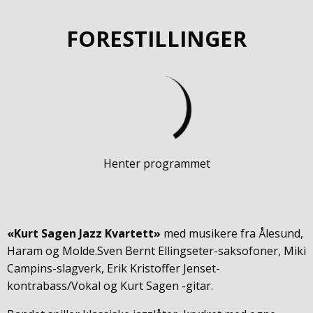
FORESTILLINGER
Henter programmet
«Kurt Sagen Jazz Kvartett»
med musikere fra Ålesund,
Haram og Molde.Sven Bernt Ellingseter-saksofoner, Miki
Campins-slagverk, Erik Kristoffer Jenset-
kontrabass/Vokal og Kurt Sagen -gitar.