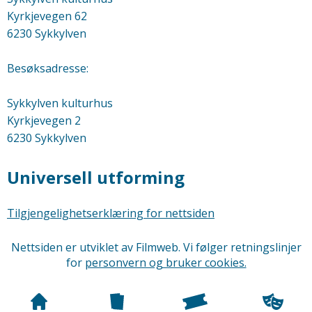
Kyrkjevegen 62
6230 Sykkylven
Besøksadresse:
Sykkylven kulturhus
Kyrkjevegen 2
6230 Sykkylven
Universell utforming
Tilgjengelighetserklæring for nettsiden
Nettsiden er utviklet av Filmweb. Vi følger retningslinjer
for
personvern og bruker cookies.