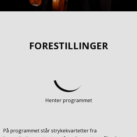
FORESTILLINGER
Henter programmet
På programmet står strykekvartetter fra