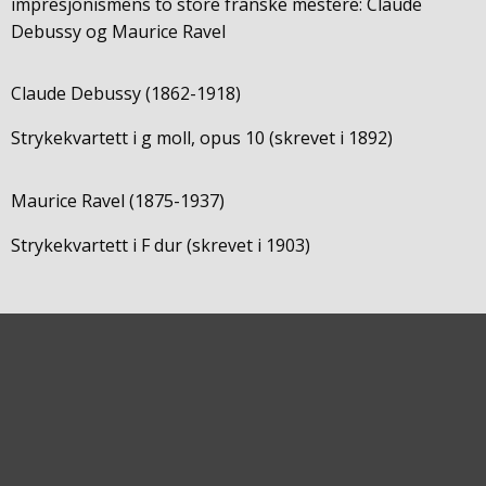
impresjonismens to store franske mestere: Claude
Debussy og Maurice Ravel
Claude Debussy (1862-1918)
Strykekvartett i g moll, opus 10 (skrevet i 1892)
Maurice Ravel (1875-1937)
Strykekvartett i F dur (skrevet i 1903)